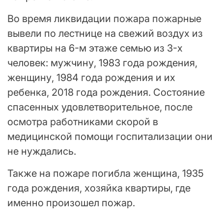
Во время ликвидации пожара пожарные
вывели по лестнице на свежий воздух из
квартиры на 6-м этаже семью из 3-х
человек: мужчину, 1983 года рождения,
женщину, 1984 года рождения и их
ребенка, 2018 года рождения. Состояние
спасенных удовлетворительное, после
осмотра работниками скорой в
медицинской помощи госпитализации они
не нуждались.
Также на пожаре погибла женщина, 1935
года рождения, хозяйка квартиры, где
именно произошел пожар.