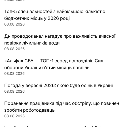
Топ-5 спеціальностей з найбільшою кількістю
бюджетних місць у 2026 році
08.08.2026
Дніпроводоканал нагадує про важливість вчасної
повірки лічильників води
08.08.2026
«Альфа» СБУ — ТОП-1 серед підрозділів Сил
оборони України п’ятий місяць поспіль
08.08.2026
Погода у вересні 2026: якою буде осінь в Україні
08.08.2026
Поранення працівника під час обстрілу: що повинен
зробити роботодавець
08.08.2026