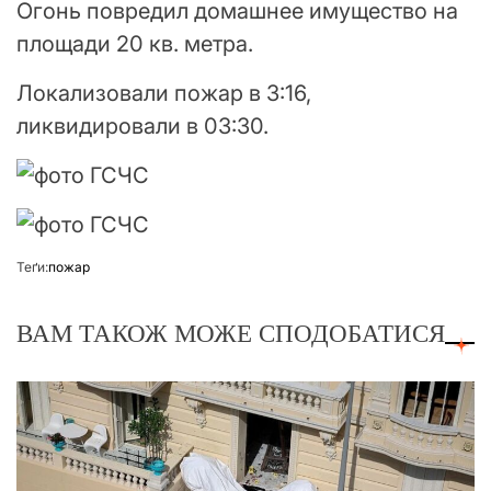
Огонь повредил домашнее имущество на
площади 20 кв. метра.
Локализовали пожар в 3:16,
ликвидировали в 03:30.
Теґи:
пожар
ВАМ ТАКОЖ МОЖЕ СПОДОБАТИСЯ