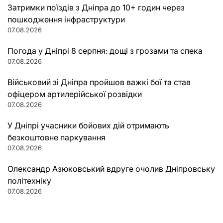
Затримки поїздів з Дніпра до 10+ годин через
пошкодження інфраструктури
07.08.2026
Погода у Дніпрі 8 серпня: дощі з грозами та спека
07.08.2026
Військовий зі Дніпра пройшов важкі бої та став
офіцером артилерійської розвідки
07.08.2026
У Дніпрі учасники бойових дій отримають
безкоштовне паркування
07.08.2026
Олександр Азюковський вдруге очолив Дніпровську
політехніку
07.08.2026