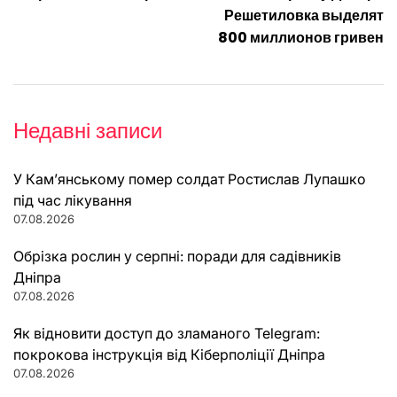
Решетиловка выделят
800 миллионов гривен
Недавні записи
У Кам’янському помер солдат Ростислав Лупашко
під час лікування
07.08.2026
Обрізка рослин у серпні: поради для садівників
Дніпра
07.08.2026
Як відновити доступ до зламаного Telegram:
покрокова інструкція від Кіберполіції Дніпра
07.08.2026