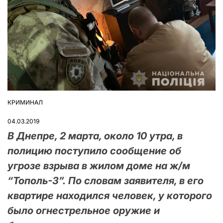
КРИМИНАЛ
ОПУБЛІКУВАТИ
У
04.03.2019
В Днепре, 2 марта, около 10 утра, в
полицию поступило сообщение об
угрозе взрыва в жилом доме на ж/м
“Тополь-3”. По словам заявителя, в его
квартире находился человек, у которого
было огнестрельное оружие и