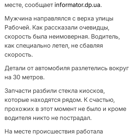
месте, сообщает
informator.dp.ua
.
Мужчина направлялся с верха улицы
Рабочей. Как рассказали очевидцы,
скорость была неимоверная. Водитель,
как специально летел, не сбавляя
скорость.
Детали от автомобиля разлетелись вокруг
на 30 метров.
Запчасти разбили стекла киосков,
которые находятся рядом. К счастью,
прохожих в этот момент не было и кроме
водителя никто не пострадал.
На месте происшествия работала