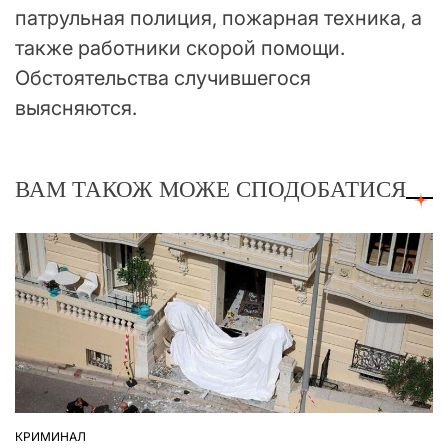
патрульная полиция, пожарная техника, а
также работники скорой помощи.
Обстоятельства случившегося
выясняются.
ВАМ ТАКОЖ МОЖЕ СПОДОБАТИСЯ
КРИМИНАЛ
ОПУБЛІКУВАТИ