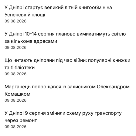
У Дніпрі стартує великий літній книгообмін на
Успенській площі
09.08.2026
У Дніпрі 10-14 серпня планово вимикатимуть світло
за кількома адресами
09.08.2026
Що читають дніпряни під час війни: популярні книжки
та бібліотеки
09.08.2026
Марганець попрощався із захисником Олександром
Комашком
09.08.2026
У Дніпрі 9 серпня змінили схему руху транспорту
через ремонт
09.08.2026