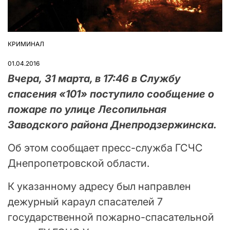
КРИМИНАЛ
ОПУБЛІКУВАТИ
У
01.04.2016
Вчера, 31 марта, в 17:46 в Службу
спасения «101» поступило сообщение о
пожаре по улице Лесопильная
Заводского района Днепродзержинска.
Об этом сообщает пресс-служба ГСЧС
Днепропетровской области.
К указанному адресу был направлен
дежурный караул спасателей 7
государственной пожарно-спасательной