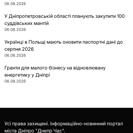
06.08.2026
У Дніпропетровській області планують закупити 100
суддівських мантій
06.08.2026
Українці в Польщі мають оновити паспортні дані до
серпня 2026
06.08.2026
Гранти для малого бізнесу на відновлювану
енергетику у Дніпрі
06.08.2026
Усі права захищені. Інформаційно-новинний портал
міста Дніпро "Днепр Час".