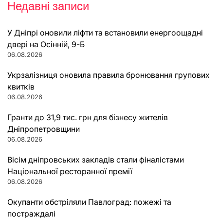
Недавні записи
У Дніпрі оновили ліфти та встановили енергоощадні
двері на Осінній, 9-Б
06.08.2026
Укрзалізниця оновила правила бронювання групових
квитків
06.08.2026
Гранти до 31,9 тис. грн для бізнесу жителів
Дніпропетровщини
06.08.2026
Вісім дніпровських закладів стали фіналістами
Національної ресторанної премії
06.08.2026
Окупанти обстріляли Павлоград: пожежі та
постраждалі