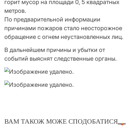
горит мусор на площади 0, 5 квадратных
метров.
По предварительной информации
причинами пожаров стало неосторожное
обращение с огнем неустановленных лиц.
В дальнейшем причины и убытки от
событий выяснят следственные органы.
ВАМ ТАКОЖ МОЖЕ СПОДОБАТИСЯ