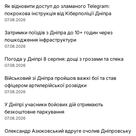
Як відновити доступ до зламаного Telegram:
покрокова інструкція від Кіберполіції Дніпра
07.08.2026
Затримки поїздів з Дніпра до 10+ годин через
пошкодження інфраструктури
07.08.2026
Погода у Дніпрі 8 серпня: дощі з грозами та спека
07.08.2026
Військовий зі Дніпра пройшов важкі бої та став
офіцером артилерійської розвідки
07.08.2026
У Дніпрі учасники бойових дій отримають
безкоштовне паркування
07.08.2026
Олександр Азюковський вдруге очолив Дніпровську