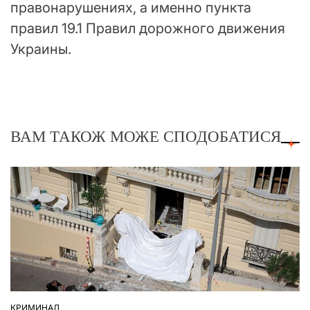
правонарушениях, а именно пункта
правил 19.1 Правил дорожного движения
Украины.
ВАМ ТАКОЖ МОЖЕ СПОДОБАТИСЯ
КРИМИНАЛ