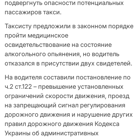
подвергнуть опасности потенциальных
пассажиров такси.
Таксисту предложили в законном порядке
пройти медицинское
освидетельствование на состояние
алкогольного опьянения, но водитель
отказался в присутствии двух свидетелей.
На водителя составили постановление по
ч.2 ст.122 – превышение установленных
ограничений скорости движения, проезд
на запрещающий сигнал регулирования
дорожного движения и нарушение других
правил дорожного движения Кодекса
Украины об административных