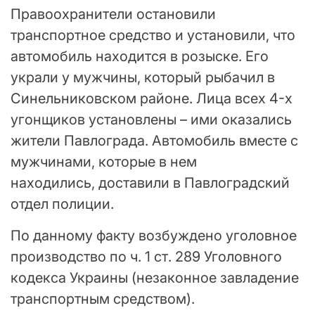
Правоохранители остановили
транспортное средство и установили, что
автомобиль находится в розыске. Его
украли у мужчины, который рыбачил в
Синельниковском районе. Лица всех 4-х
угонщиков установлены – ими оказались
жители Павлограда. Автомобиль вместе с
мужчинами, которые в нем
находились, доставили в Павлоградский
отдел полиции.
По данному факту возбуждено уголовное
производство по ч. 1 ст. 289 Уголовного
кодекса Украины (незаконное завладение
транспортным средством).