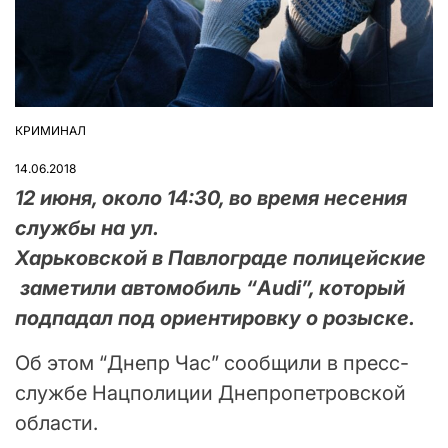
КРИМИНАЛ
ОПУБЛІКУВАТИ
У
14.06.2018
12 июня, около 14:30, во время несения
службы на ул.
Харьковской в Павлограде полицейские
заметили автомобиль “Audi”, который
подпадал под ориентировку о розыске.
Об этом “Днепр Час” сообщили в пресс-
службе Нацполиции Днепропетровской
области.