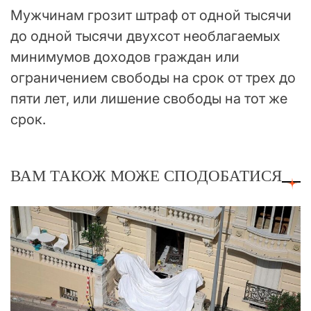
Мужчинам грозит штраф от одной тысячи
до одной тысячи двухсот необлагаемых
минимумов доходов граждан или
ограничением свободы на срок от трех до
пяти лет, или лишение свободы на тот же
срок.
ВАМ ТАКОЖ МОЖЕ СПОДОБАТИСЯ