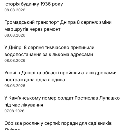
історія будинку 1936 року
08.08.2026
Громадський транспорт Дніпра 8 серпня: зміни
маршрутів через ремонт
08.08.2026
У Дніпрі 8 серпня тимчасово припинили
водопостачання за кількома адресами
08.08.2026
Уночі в Дніпрі та області пройшли атаки дронами:
постраждала одна людина
08.08.2026
У Кам’янському помер солдат Ростислав Лупашко
під час лікування
07.08.2026
Обрізка рослин у серпні: поради для садівників
Дніпра