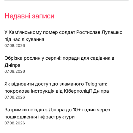
Недавні записи
У Кам’янському помер солдат Ростислав Лупашко
під час лікування
07.08.2026
Обрізка рослин у серпні: поради для садівників
Дніпра
07.08.2026
Як відновити доступ до зламаного Telegram:
покрокова інструкція від Кіберполіції Дніпра
07.08.2026
Затримки поїздів з Дніпра до 10+ годин через
пошкодження інфраструктури
07.08.2026