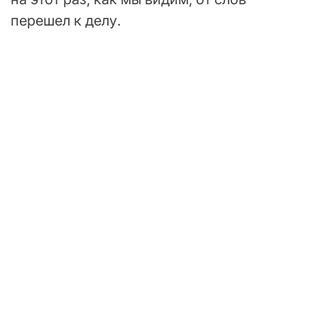
перешел к делу.