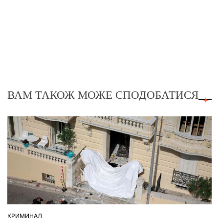
ВАМ ТАКОЖ МОЖЕ СПОДОБАТИСЯ
КРИМИНАЛ