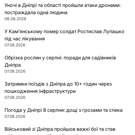
Уночі в Дніпрі та області пройшли атаки дронами:
постраждала одна людина
08.08.2026
У Кам’янському помер солдат Ростислав Лупашко
під час лікування
07.08.2026
Обрізка рослин у серпні: поради для садівників
Дніпра
07.08.2026
Затримки поїздів з Дніпра до 10+ годин через
пошкодження інфраструктури
07.08.2026
Погода у Дніпрі 8 серпня: дощі з грозами та спека
07.08.2026
Військовий зі Дніпра пройшов важкі бої та став