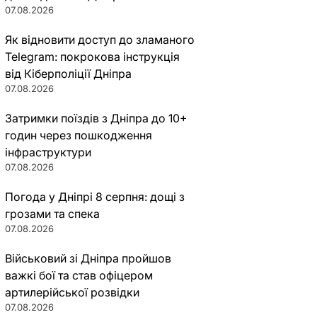
07.08.2026
Як відновити доступ до зламаного
Telegram: покрокова інструкція
від Кіберполіції Дніпра
07.08.2026
Затримки поїздів з Дніпра до 10+
годин через пошкодження
інфраструктури
07.08.2026
Погода у Дніпрі 8 серпня: дощі з
грозами та спека
07.08.2026
Військовий зі Дніпра пройшов
важкі бої та став офіцером
артилерійської розвідки
07.08.2026