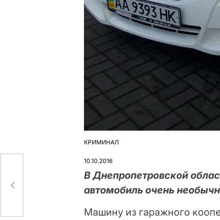
КРИМИНАЛ
ОПУБЛІКУВАТИ
У
10.10.2016
В Днепропетровской облас
автомобиль очень необыч
Машину из гаражного коопе