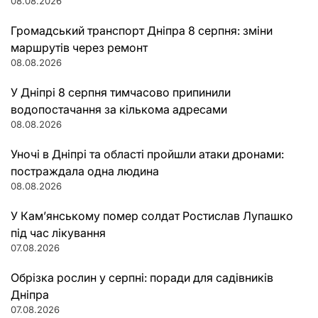
08.08.2026
Громадський транспорт Дніпра 8 серпня: зміни
маршрутів через ремонт
08.08.2026
У Дніпрі 8 серпня тимчасово припинили
водопостачання за кількома адресами
08.08.2026
Уночі в Дніпрі та області пройшли атаки дронами:
постраждала одна людина
08.08.2026
У Кам’янському помер солдат Ростислав Лупашко
під час лікування
07.08.2026
Обрізка рослин у серпні: поради для садівників
Дніпра
07.08.2026