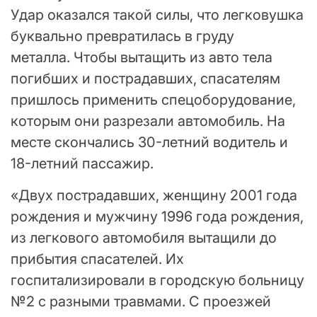
Удар оказался такой силы, что легковушка
буквально превратилась в груду
металла. Чтобы вытащить из авто тела
погибших и пострадавших, спасателям
пришлось применить спецоборудование,
которым они разрезали автомобиль. На
месте скончались 30-летний водитель и
18-летний пассажир.
«Двух пострадавших, женщину 2001 года
рождения и мужчину 1996 года рождения,
из легкового автомобиля вытащили до
прибытия спасателей. Их
госпитализировали в городскую больницу
№2 с разными травмами. С проезжей