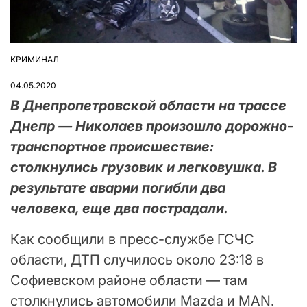
КРИМИНАЛ
ОПУБЛІКУВАТИ
У
04.05.2020
В Днепропетровской области на трассе
Днепр — Николаев произошло дорожно-
транспортное происшествие:
столкнулись грузовик и легковушка. В
результате аварии погибли два
человека, еще два пострадали.
Как сообщили в пресс-службе ГСЧС
области, ДТП случилось около 23:18 в
Софиевском районе области — там
столкнулись автомобили Mazda и MAN.