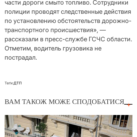
части дороги смыто топливо. Сотрудники
полиции проводят следственные действия
по установлению обстоятельств дорожно-
транспортного происшествия», —
рассказали в пресс-службе ГСЧС области.
Отметим, водитель грузовика не
пострадал.
Теґи:
ДТП
ВАМ ТАКОЖ МОЖЕ СПОДОБАТИСЯ