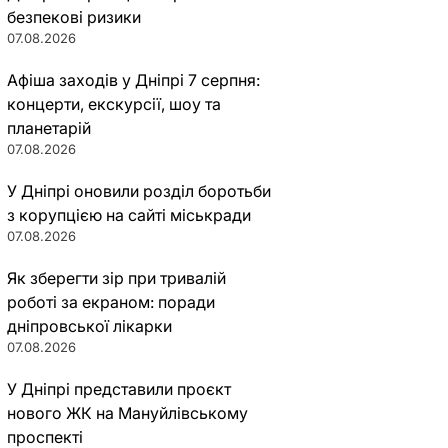
безпекові ризики
07.08.2026
Афіша заходів у Дніпрі 7 серпня:
концерти, екскурсії, шоу та
планетарій
07.08.2026
У Дніпрі оновили розділ боротьби
з корупцією на сайті міськради
07.08.2026
Як зберегти зір при тривалій
роботі за екраном: поради
дніпровської лікарки
07.08.2026
У Дніпрі представили проєкт
нового ЖК на Мануйлівському
проспекті