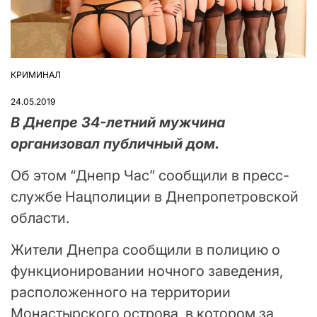
КРИМИНАЛ
ОПУБЛІКУВАТИ
У
24.05.2019
В Днепре 34-летний мужчина
организовал публичный дом.
Об этом “Днепр Час” сообщили в пресс-
службе Нацполиции в Днепропетровской
области.
Жители Днепра сообщили в полицию о
функционировании ночного заведения,
расположенного на территории
Монастырского острова, в котором за