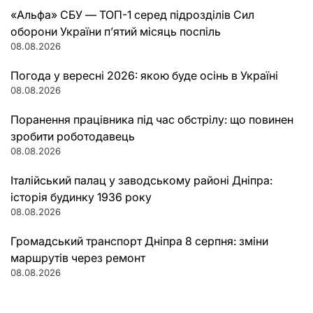
«Альфа» СБУ — ТОП-1 серед підрозділів Сил
оборони України п’ятий місяць поспіль
08.08.2026
Погода у вересні 2026: якою буде осінь в Україні
08.08.2026
Поранення працівника під час обстрілу: що повинен
зробити роботодавець
08.08.2026
Італійський палац у заводському районі Дніпра:
історія будинку 1936 року
08.08.2026
Громадський транспорт Дніпра 8 серпня: зміни
маршрутів через ремонт
08.08.2026