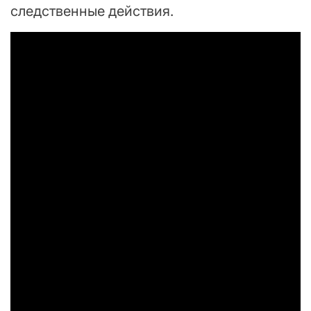
следственные действия.