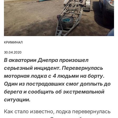
КРИМИНАЛ
ОПУБЛІКУВАТИ
У
30.04.2020
В акватории Днепра произошел
серьезный инцидент. Перевернулась
моторная лодка с 4 людьми на борту.
Один из пострадавших смог доплыть до
берега и сообщить об экстремальной
ситуации.
Как стало известно, лодка перевернулась