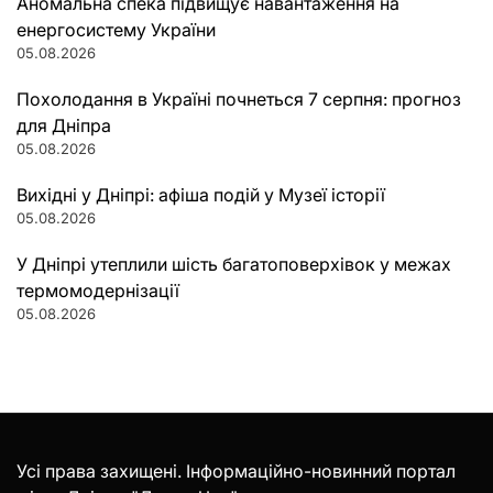
Аномальна спека підвищує навантаження на
енергосистему України
05.08.2026
Похолодання в Україні почнеться 7 серпня: прогноз
для Дніпра
05.08.2026
Вихідні у Дніпрі: афіша подій у Музеї історії
05.08.2026
У Дніпрі утеплили шість багатоповерхівок у межах
термомодернізації
05.08.2026
Усі права захищені. Інформаційно-новинний портал