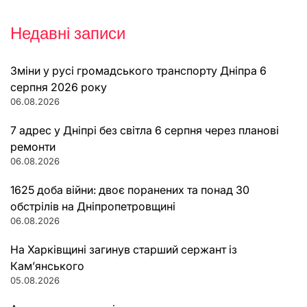
Недавні записи
Зміни у русі громадського транспорту Дніпра 6
серпня 2026 року
06.08.2026
7 адрес у Дніпрі без світла 6 серпня через планові
ремонти
06.08.2026
1625 доба війни: двоє поранених та понад 30
обстрілів на Дніпропетровщині
06.08.2026
На Харківщині загинув старший сержант із
Кам’янського
05.08.2026