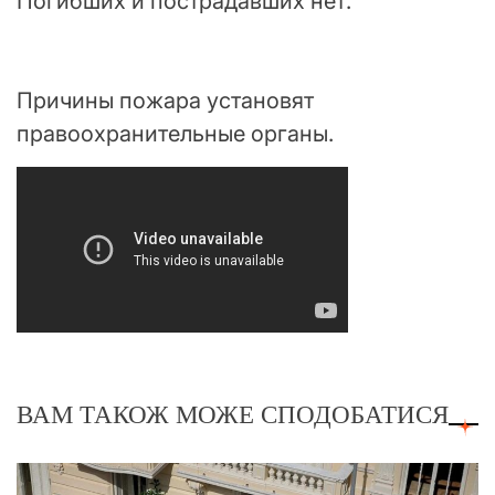
Погибших и пострадавших нет.
Причины пожара установят
правоохранительные органы.
ВАМ ТАКОЖ МОЖЕ СПОДОБАТИСЯ