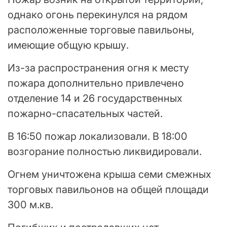
однако огонь перекинулся на рядом
расположенные торговые павильоны,
имеющие общую крышу.
Из-за распространения огня к месту
пожара дополнительно привлечено
отделение 14 и 26 государственных
пожарно-спасательных частей.
В 16:50 пожар локализовали. В 18:00
возгорание полностью ликвидировали.
Огнем уничтожена крыша семи смежных
торговых павильонов на общей площади
300 м.кв.