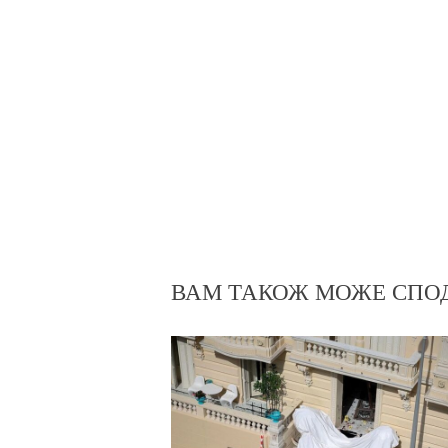
ВАМ ТАКОЖ МОЖЕ СПО