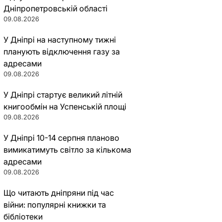
Дніпропетровській області
09.08.2026
У Дніпрі на наступному тижні
планують відключення газу за
адресами
09.08.2026
У Дніпрі стартує великий літній
книгообмін на Успенській площі
09.08.2026
У Дніпрі 10-14 серпня планово
вимикатимуть світло за кількома
адресами
09.08.2026
Що читають дніпряни під час
війни: популярні книжки та
бібліотеки