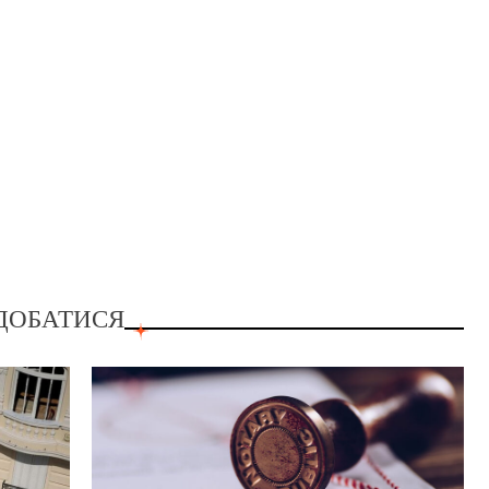
ДОБАТИСЯ