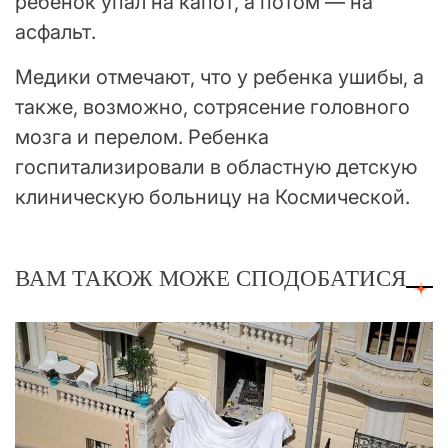
ребенок упал на капот, а потом — на
асфальт.
Медики отмечают, что у ребенка ушибы, а
также, возможно, сотрясение головного
мозга и перелом. Ребенка
госпитализировали в областную детскую
клиническую больницу на Космической.
ВАМ ТАКОЖ МОЖЕ СПОДОБАТИСЯ