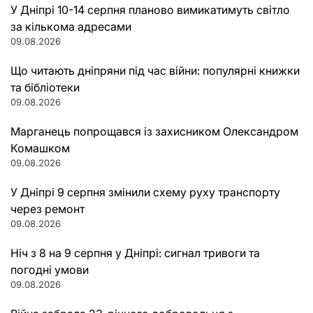
У Дніпрі 10-14 серпня планово вимикатимуть світло
за кількома адресами
09.08.2026
Що читають дніпряни під час війни: популярні книжки
та бібліотеки
09.08.2026
Марганець попрощався із захисником Олександром
Комашком
09.08.2026
У Дніпрі 9 серпня змінили схему руху транспорту
через ремонт
09.08.2026
Ніч з 8 на 9 серпня у Дніпрі: сигнал тривоги та
погодні умови
09.08.2026