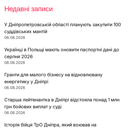
Недавні записи
У Дніпропетровській області планують закупити 100
суддівських мантій
06.08.2026
Українці в Польщі мають оновити паспортні дані до
серпня 2026
06.08.2026
Гранти для малого бізнесу на відновлювану
енергетику у Дніпрі
06.08.2026
Старша лейтенантка в Дніпрі відстояла понад 1 млн
грн бойових виплат у суді
06.08.2026
Історія бійця ТрО Дніпра, який воював на