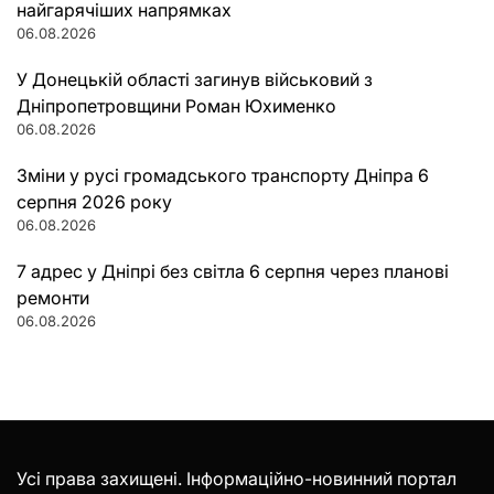
найгарячіших напрямках
06.08.2026
У Донецькій області загинув військовий з
Дніпропетровщини Роман Юхименко
06.08.2026
Зміни у русі громадського транспорту Дніпра 6
серпня 2026 року
06.08.2026
7 адрес у Дніпрі без світла 6 серпня через планові
ремонти
06.08.2026
Усі права захищені. Інформаційно-новинний портал