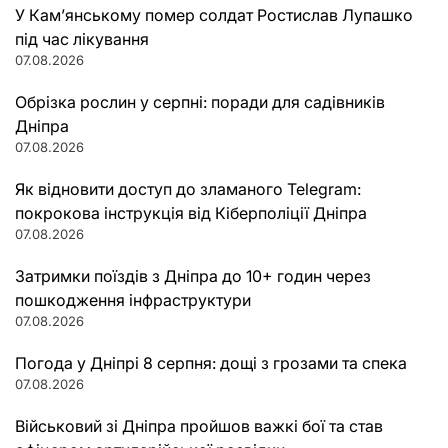
У Кам’янському помер солдат Ростислав Лупашко
під час лікування
07.08.2026
Обрізка рослин у серпні: поради для садівників
Дніпра
07.08.2026
Як відновити доступ до зламаного Telegram:
покрокова інструкція від Кіберполіції Дніпра
07.08.2026
Затримки поїздів з Дніпра до 10+ годин через
пошкодження інфраструктури
07.08.2026
Погода у Дніпрі 8 серпня: дощі з грозами та спека
07.08.2026
Військовий зі Дніпра пройшов важкі бої та став