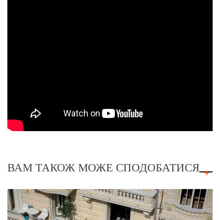
ВАМ ТАКОЖ МОЖЕ СПОДОБАТИСЯ