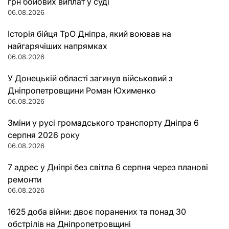
грн бойових виплат у суді
06.08.2026
Історія бійця ТрО Дніпра, який воював на
найгарячіших напрямках
06.08.2026
У Донецькій області загинув військовий з
Дніпропетровщини Роман Юхименко
06.08.2026
Зміни у русі громадського транспорту Дніпра 6
серпня 2026 року
06.08.2026
7 адрес у Дніпрі без світла 6 серпня через планові
ремонти
06.08.2026
1625 доба війни: двоє поранених та понад 30
обстрілів на Дніпропетровщині