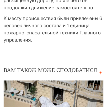
расчищенную дорогу, после чего он
продолжил движение самостоятельно.
К месту происшествия были привлечены 6
человек личного состава и 1 единица
пожарно-спасательной техники Главного
управления.
ВАМ ТАКОЖ МОЖЕ СПОДОБАТИСЯ