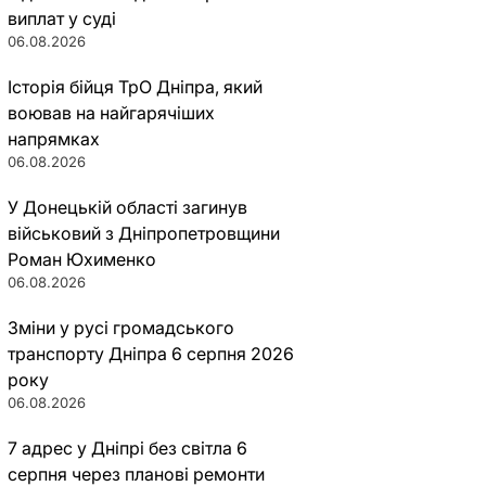
виплат у суді
06.08.2026
Історія бійця ТрО Дніпра, який
воював на найгарячіших
напрямках
06.08.2026
У Донецькій області загинув
військовий з Дніпропетровщини
Роман Юхименко
06.08.2026
Зміни у русі громадського
транспорту Дніпра 6 серпня 2026
року
06.08.2026
7 адрес у Дніпрі без світла 6
серпня через планові ремонти