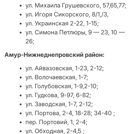
ул. Михаила Грушевского, 57,65,77;
ул. Игоря Сикорского, 8/1,/3,
ул. Украинская 2-22, 1-15;
ул. Симона Петлюры, 9 — 23, 10 —
26;
Амур-Нижнеднепровский район:
ул. Айвазовская, 1-23, 2-12;
ул. Волочаевская, 1-7;
ул. Голубовская, 1-9,2-10;
ул. Гудкова, 9-97, 6-82;
ул. Заводская, 1-7, 2-12;
ул. Портова, 2-4, 18-28; 34-40 ;
пер. Портовий, 1, 2-4;
ул. Обходная, 2-4,5 ;