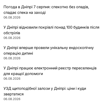
Погода в Дніпрі 7 серпня: спекотно без опадів,
спадає спека на заході
06.08.2026
У Дніпрі відновили покрівлі понад 100 будинків після
обстрілів
06.08.2026
У Дніпрі вперше провели унікальну ендоскопічну
операцію дитині
06.08.2026
У Дніпрі працює електронний реєстр переселенців
для кращої допомоги
06.08.2026
УЗД щитоподібної залози у Дніпрі: ціни і куди
звертатися
06.08.2026