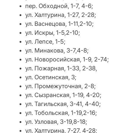
пер. Обходной, 1-7, 4-6;
ул. Халтурина, 1-27, 2-28;
ул. Васнецова, 1-11,2-10;
ул. Искры, 1-5,2-10;
ул. Лепсе, 1-5;
ул. Минакова, 3-7,4-8;
ул. Новоросийская, 1-9, 2-74;
ул. Пожарная, 1-33, 2-38,
ул. Осетинская, 3;
ул. Промежуточная, 2-8;
ул. Сызранская, 1-19, 4-20;
ул. Тагильская, 3-41, 4-40;
ул. Тобольская, 1-19,2-16;
ул. Узловая, 3-19,8-18;
ул. Халтурина, 7-27, 4-28;