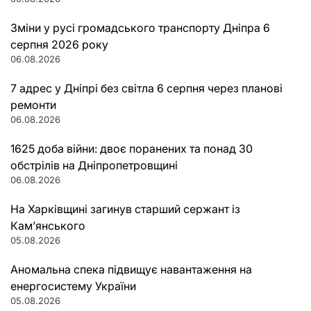
Зміни у русі громадського транспорту Дніпра 6
серпня 2026 року
06.08.2026
7 адрес у Дніпрі без світла 6 серпня через планові
ремонти
06.08.2026
1625 доба війни: двоє поранених та понад 30
обстрілів на Дніпропетровщині
06.08.2026
На Харківщині загинув старший сержант із
Кам’янського
05.08.2026
Аномальна спека підвищує навантаження на
енергосистему України
05.08.2026