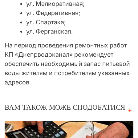
ул. Мелиоративная;
ул. Федеративная;
ул. Спартака;
ул. Ферганская.
На период проведения ремонтных работ
КП «Днепрводоканал» рекомендует
обеспечить необходимый запас питьевой
воды жителям и потребителям указанных
адресов.
ВАМ ТАКОЖ МОЖЕ СПОДОБАТИСЯ