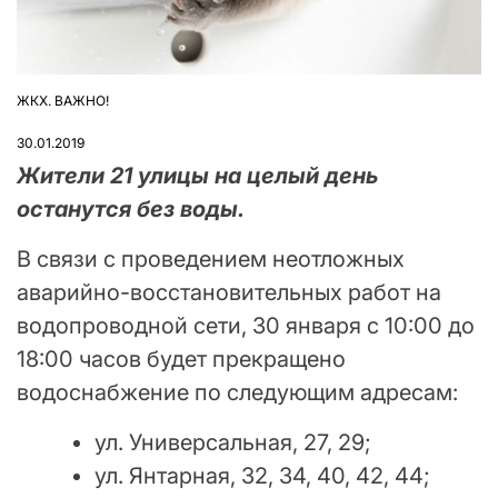
ЖКХ. ВАЖНО!
ОПУБЛІКУВАТИ
У
30.01.2019
Жители 21 улицы на целый день
останутся без воды.
В связи с проведением неотложных
аварийно-восстановительных работ на
водопроводной сети, 30 января с 10:00 до
18:00 часов будет прекращено
водоснабжение по следующим адресам:
ул. Универсальная, 27, 29;
ул. Янтарная, 32, 34, 40, 42, 44;