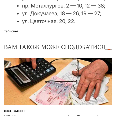
пр. Металлургов, 2 — 10, 12 — 38;
ул. Докучаева, 18 — 26, 19 — 27;
ул. Цветочная, 20, 22.
Теґи:
свет
ВАМ ТАКОЖ МОЖЕ СПОДОБАТИСЯ
ЖКХ. ВАЖНО!
ОПУБЛІКУВАТИ