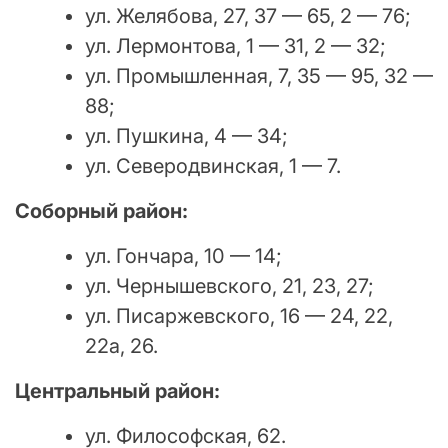
ул. Желябова, 27, 37 — 65, 2 — 76;
ул. Лермонтова, 1 — 31, 2 — 32;
ул. Промышленная, 7, 35 — 95, 32 —
88;
ул. Пушкина, 4 — 34;
ул. Северодвинская, 1 — 7.
Соборный район:
ул. Гончара, 10 — 14;
ул. Чернышевского, 21, 23, 27;
ул. Писаржевского, 16 — 24, 22,
22а, 26.
Центральный район:
ул. Философская, 62.