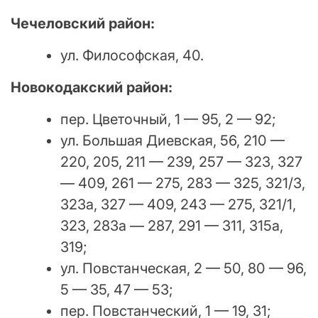
Чечеловский район:
ул. Философская, 40.
Новокодакский район:
пер. Цветочный, 1 — 95, 2 — 92;
ул. Большая Диевская, 56, 210 —
220, 205, 211 — 239, 257 — 323, 327
— 409, 261 — 275, 283 — 325, 321/3,
323а, 327 — 409, 243 — 275, 321/1,
323, 283а — 287, 291 — 311, 315а,
319;
ул. Повстанческая, 2 — 50, 80 — 96,
5 — 35, 47 — 53;
пер. Повстанческий, 1 — 19, 31;