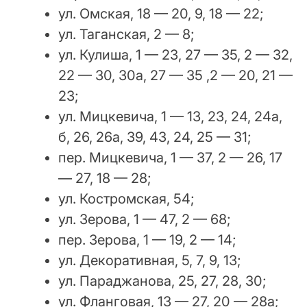
ул. Омская, 18 — 20, 9, 18 — 22;
ул. Таганская, 2 — 8;
ул. Кулиша, 1 — 23, 27 — 35, 2 — 32,
22 — 30, 30a, 27 — 35 ,2 — 20, 21 —
23;
ул. Мицкевича, 1 — 13, 23, 24, 24а,
б, 26, 26а, 39, 43, 24, 25 — 31;
пер. Мицкевича, 1 — 37, 2 — 26, 17
— 27, 18 — 28;
ул. Костромская, 54;
ул. Зерова, 1 — 47, 2 — 68;
пер. Зерова, 1 — 19, 2 — 14;
ул. Декоративная, 5, 7, 9, 13;
ул. Параджанова, 25, 27, 28, 30;
ул. Фланговая, 13 — 27, 20 — 28a;