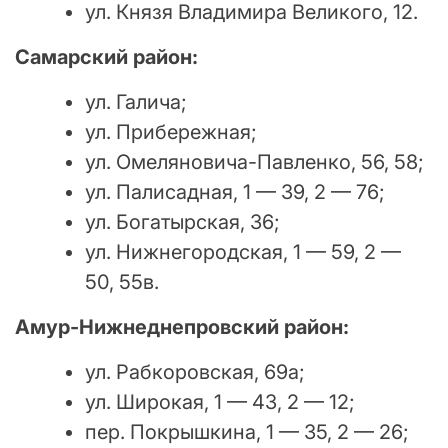
ул. Князя Владимира Великого, 12.
Самарский район:
ул. Галича;
ул. Прибережная;
ул. Омеляновича-Павленко, 56, 58;
ул. Палисадная, 1 — 39, 2 — 76;
ул. Богатырская, 36;
ул. Нижнегородская, 1 — 59, 2 —
50, 55в.
Амур-Нижнеднепровский район:
ул. Рабкоровская, 69а;
ул. Широкая, 1 — 43, 2 — 12;
пер. Покрышкина, 1 — 35, 2 — 26;