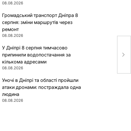
08.08.2026
Громадський транспорт Дніпра 8
серпня: зміни маршрутів через
ремонт
08.08.2026
У Дніпрі 8 серпня тимчасово
Лыс
припинили водопостачання за
про
кількома адресами
08.08.2026
Уночі в Дніпрі та області пройшли
атаки дронами: постраждала одна
людина
08.08.2026