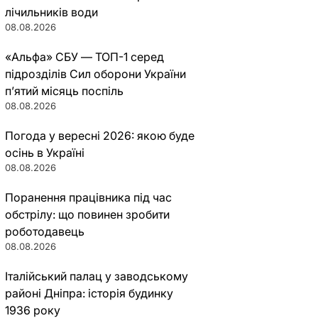
лічильників води
08.08.2026
«Альфа» СБУ — ТОП-1 серед
підрозділів Сил оборони України
п’ятий місяць поспіль
08.08.2026
Погода у вересні 2026: якою буде
осінь в Україні
08.08.2026
Поранення працівника під час
обстрілу: що повинен зробити
роботодавець
08.08.2026
Італійський палац у заводському
районі Дніпра: історія будинку
1936 року