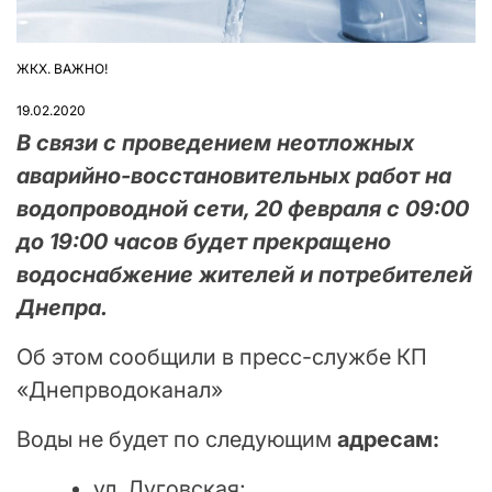
ЖКХ. ВАЖНО!
ОПУБЛІКУВАТИ
У
19.02.2020
В связи с проведением неотложных
аварийно-восстановительных работ на
водопроводной сети, 20 февраля с 09:00
до 19:00 часов будет прекращено
водоснабжение жителей и потребителей
Днепра.
Об этом сообщили в пресс-службе КП
«Днепрводоканал»
Воды не будет по следующим
адресам:
ул. Луговская;