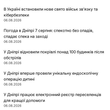
В Україні встановили нове свято військ зв’язку та
кібербезпеки
06.08.2026
Погода в Дніпрі 7 серпня: спекотно без опадів,
спадає спека на заході
06.08.2026
У Дніпрі відновили покрівлі понад 100 будинків після
обстрілів
06.08.2026
У Дніпрі вперше провели унікальну ендоскопічну
операцію дитині
06.08.2026
У Дніпрі працює електронний реєстр переселенців
для кращої допомоги
06.08.2026