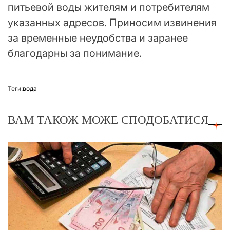
питьевой воды жителям и потребителям
указанных адресов. Приносим извинения
за временные неудобства и заранее
благодарны за понимание.
Теґи:
вода
ВАМ ТАКОЖ МОЖЕ СПОДОБАТИСЯ