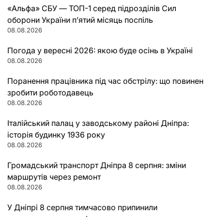
«Альфа» СБУ — ТОП-1 серед підрозділів Сил
оборони України п’ятий місяць поспіль
08.08.2026
Погода у вересні 2026: якою буде осінь в Україні
08.08.2026
Поранення працівника під час обстрілу: що повинен
зробити роботодавець
08.08.2026
Італійський палац у заводському районі Дніпра:
історія будинку 1936 року
08.08.2026
Громадський транспорт Дніпра 8 серпня: зміни
маршрутів через ремонт
08.08.2026
У Дніпрі 8 серпня тимчасово припинили