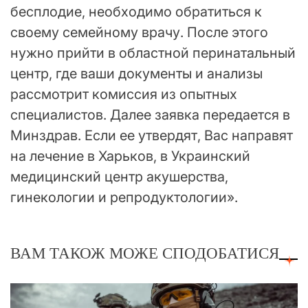
бесплодие, необходимо обратиться к
своему семейному врачу. После этого
нужно прийти в областной перинатальный
центр, где ваши документы и анализы
рассмотрит комиссия из опытных
специалистов. Далее заявка передается в
Минздрав. Если ее утвердят, Вас направят
на лечение в Харьков, в Украинский
медицинский центр акушерства,
гинекологии и репродуктологии».
ВАМ ТАКОЖ МОЖЕ СПОДОБАТИСЯ