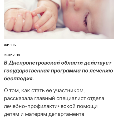
ЖИЗНЬ
ОПУБЛІКУВАТИ
У
19.02.2018
В Днепропетровской области действует
государственная программа по лечению
бесплодия.
О том, как стать ее участником,
рассказала главный специалист отдела
лечебно-профилактической помощи
детям и матерям департамента