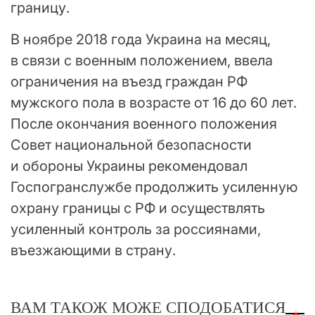
границу.
В ноябре 2018 года Украина на месяц,
в связи с военным положением, ввела
ограничения на въезд граждан РФ
мужского пола в возрасте от 16 до 60 лет.
После окончания военного положения
Совет национальной безопасности
и обороны Украины рекомендовал
Госпогранслужбе продолжить усиленную
охрану границы с РФ и осуществлять
усиленный контроль за россиянами,
въезжающими в страну.
ВАМ ТАКОЖ МОЖЕ СПОДОБАТИСЯ