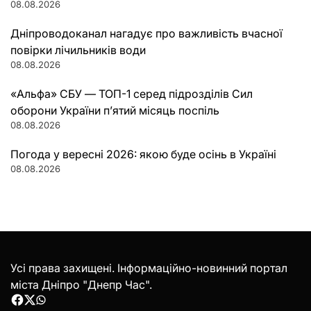
08.08.2026
Дніпроводоканал нагадує про важливість вчасної
повірки лічильників води
08.08.2026
«Альфа» СБУ — ТОП-1 серед підрозділів Сил
оборони України п’ятий місяць поспіль
08.08.2026
Погода у вересні 2026: якою буде осінь в Україні
08.08.2026
Усі права захищені. Інформаційно-новинний портал
міста Дніпро "Днепр Час".
Facebook
Twitter
WhatsApp