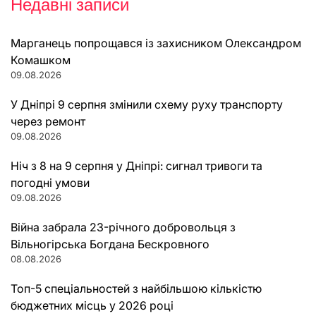
Недавні записи
Марганець попрощався із захисником Олександром
Комашком
09.08.2026
У Дніпрі 9 серпня змінили схему руху транспорту
через ремонт
09.08.2026
Ніч з 8 на 9 серпня у Дніпрі: сигнал тривоги та
погодні умови
09.08.2026
Війна забрала 23-річного добровольця з
Вільногірська Богдана Бескровного
08.08.2026
Топ-5 спеціальностей з найбільшою кількістю
бюджетних місць у 2026 році