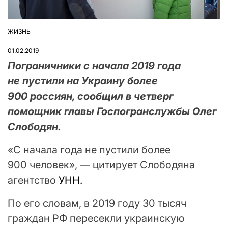
ЖИЗНЬ
ОПУБЛІКУВАТИ
У
01.02.2019
Пограничники с начала 2019 года
не пустили на Украину более
900 россиян, сообщил в четверг
помощник главы Госпогранслужбы Олег
Слободян.
«С начала года не пустили более
900 человек», — цитирует Слободяна
агентство
УНН.
По его словам, в 2019 году 30 тысяч
граждан РФ пересекли украинскую