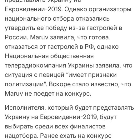
Евровидении-2019. Однако организаторы
национального отбора отказались
утвердить ее победу из-за гастролей в
России. Maruv заявила, что готова
отказаться от гастролей в РФ, однако
Национальная общественная
телерадиокомпания Украины заявила, что
ситуация с певицей “имеет признаки
политизации”. Вскоре стало известно, что
Maruv не поедет на конкурс.
Исполнителя, который будет представлять
Украину на Евровидении-2019, будут
выбирать среди всех финалистов
нацотбора. Ранее ехать на конкурс