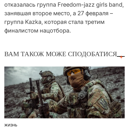
отказалась группа Freedom-jazz girls band,
занявшая второе место, а 27 февраля –
группа Kazka, которая стала третим
финалистом нацотбора.
ВАМ ТАКОЖ МОЖЕ СПОДОБАТИСЯ
ЖИЗНЬ
ОПУБЛІКУВАТИ