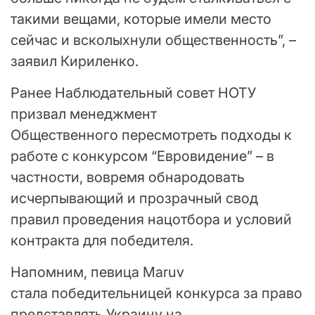
такими вещами, которые имели место
сейчас и всколыхнули общественность”, –
заявил Кириленко.
Ранее Наблюдательный совет НОТУ
призвал менеджмент
Общественного пересмотреть подходы к
работе с конкурсом “Евровидение” – в
частности, вовремя обнародовать
исчерпывающий и прозрачный свод
правил проведения нацотбора и условий
контракта для победителя.
Напомним, певица Maruv
стала победительницей конкурса за право
представлять Украину на