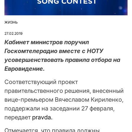
ЖИЗНЬ
ОПУБЛІКУВАТИ
У
27.02.2019
Кабинет министров поручил
Госкомтелерадио вместе с НОТУ
усовершенствовать правила отбора на
Евровидение.
Соответствующий проект
правительственного решения, внесенный
вице-премьером Вячеславом Кириленко,
поддержали на заседании 27 февраля,
передает
pravda.
Отмечается, что правила должны