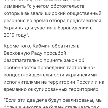
изменить “с учетом обстоятельств,
которые вызвали широкий общественный
резонанс во время отбора представителя
Украины для участия в Евровидении в
2019 году”.
Кроме того, Кабмин обратится в
Верховную Раду просьбой
безотлагательно принять закон об
особенностях проведения гастрольно-
концертной деятельности украинскими
исполнителями на территории России и на
временно оккупированных территориях.
“Если эти два дела будут реализованы, мы
больше никогда не будем сталкиваться с