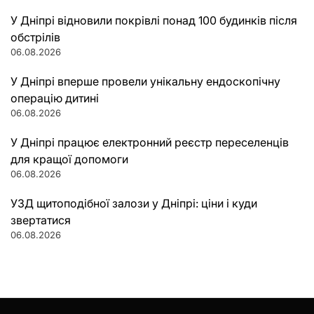
У Дніпрі відновили покрівлі понад 100 будинків після
обстрілів
06.08.2026
У Дніпрі вперше провели унікальну ендоскопічну
операцію дитині
06.08.2026
У Дніпрі працює електронний реєстр переселенців
для кращої допомоги
06.08.2026
УЗД щитоподібної залози у Дніпрі: ціни і куди
звертатися
06.08.2026