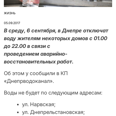
ЖИЗНЬ
ОПУБЛІКУВАТИ
У
05.09.2017
В среду, 6 сентября, в Днепре отключат
воду жителям некоторых домов с 01.00
до 22.00 в связи с
проведением аварийно-
восстановительных работ.
Об этом у сообщили в КП
«Днепрводоканал».
Воды не будет по следующим адресам:
ул. Нарвская;
ул. Днепрельстановская;