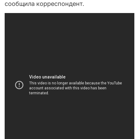
сообщила корреспондент.