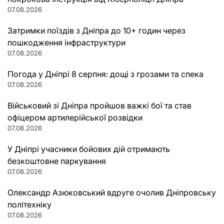
07.08.2026
Затримки поїздів з Дніпра до 10+ годин через
пошкодження інфраструктури
07.08.2026
Погода у Дніпрі 8 серпня: дощі з грозами та спека
07.08.2026
Військовий зі Дніпра пройшов важкі бої та став
офіцером артилерійської розвідки
07.08.2026
У Дніпрі учасники бойових дій отримають
безкоштовне паркування
07.08.2026
Олександр Азюковський вдруге очолив Дніпровську
політехніку
07.08.2026