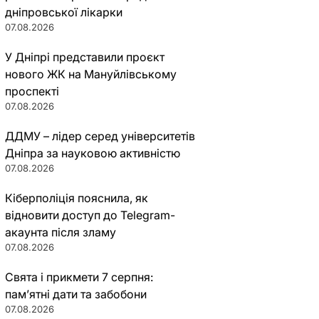
дніпровської лікарки
07.08.2026
У Дніпрі представили проєкт
нового ЖК на Мануйлівському
проспекті
07.08.2026
ДДМУ – лідер серед університетів
Дніпра за науковою активністю
07.08.2026
Кіберполіція пояснила, як
відновити доступ до Telegram-
акаунта після зламу
07.08.2026
Свята і прикмети 7 серпня:
пам’ятні дати та забобони
07.08.2026