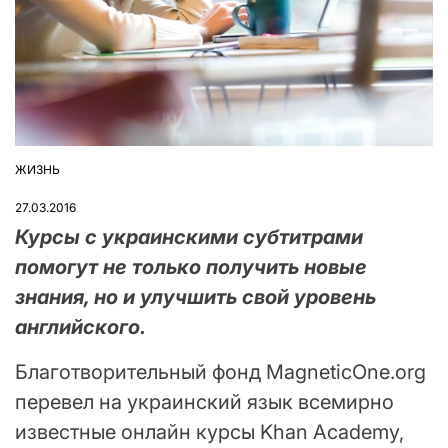
ЖИЗНЬ
ОПУБЛІКУВАТИ
У
27.03.2016
Курсы с украинскими субтитрами
помогут не только получить новые
знания, но и улучшить свой уровень
английского.
Благотворительный фонд MagneticOne.org
перевел на украинский язык всемирно
известные онлайн курсы Khan Academy,