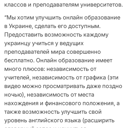
классов и преподавателям университетов.
“Мы хотим улучшить онлайн образование
в Украине, сделать его доступным.
Предоставить возможность каждому
украинцу учиться у ведущих
преподавателей мира совершенно
бесплатно. Онлайн образование имеет
много плюсов: независимость от
учителей, независимость от графика (эти
видео можно просматривать даже поздно
ночью), независимость от места
нахождения и финансового положения, а
также возможность улучшить свой
уровень английского языка (расширить