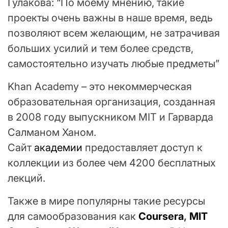
Гулакова: “По моему мнению, такие
проекты очень важны в наше время, ведь
позволяют всем желающим, не затрачивая
больших усилий и тем более средств,
самостоятельно изучать любые предметы”
Khan Academy – это некоммерческая
образовательная организация, созданная
в 2008 году выпускником MIT и Гарварда
Салманом Ханом.
Сайт
академии
предоставляет доступ к
коллекции из более чем 4200 бесплатных
лекций.
Также в мире популярны такие ресурсы
для самообразования как
Coursera
,
MIT