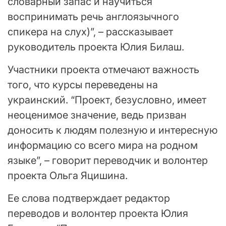
словарный запас и научиться
воспринимать речь англоязычного
спикера на слух)”, – рассказывает
руководитель проекта Юлия Билаш.
Участники проекта отмечают важность
того, что курсы переведены на
украинский. “Проект, безусловно, имеет
неоценимое значение, ведь призван
доносить к людям полезную и интересную
информацию со всего мира на родном
языке”, – говорит переводчик и волонтер
проекта Ольга Яцишина.
Ее слова подтверждает редактор
переводов и волонтер проекта Юлия