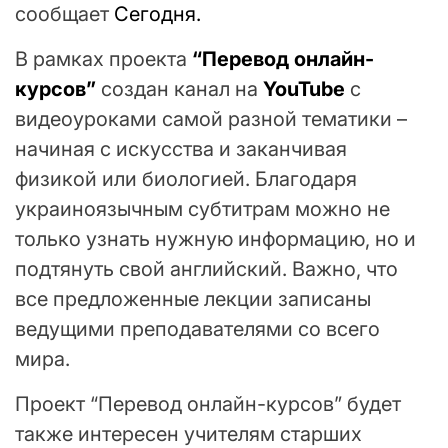
сообщает
Сегодня.
В рамках проекта
“Перевод онлайн-
курсов”
создан канал на
YouTube
с
видеоуроками самой разной тематики –
начиная с искусства и заканчивая
физикой или биологией. Благодаря
украиноязычным субтитрам можно не
только узнать нужную информацию, но и
подтянуть свой английский. Важно, что
все предложенные лекции записаны
ведущими преподавателями со всего
мира.
Проект “Перевод онлайн-курсов” будет
также интересен учителям старших