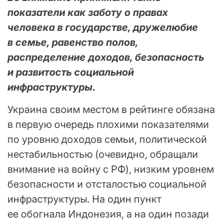
показатели как заботу о правах
человека в государстве, дружелюбие
в семье, равенство полов,
распределение доходов, безопасность
и развитость социальной
инфраструктуры.
Украина своим местом в рейтинге обязана
в первую очередь плохими показателями
по уровню доходов семьи, политической
нестабильностью (очевидно, обращали
внимание на войну с РФ), низким уровнем
безопасности и отсталостью социальной
инфраструктуры. На один пункт
ее обогнала Индонезия, а на один позади