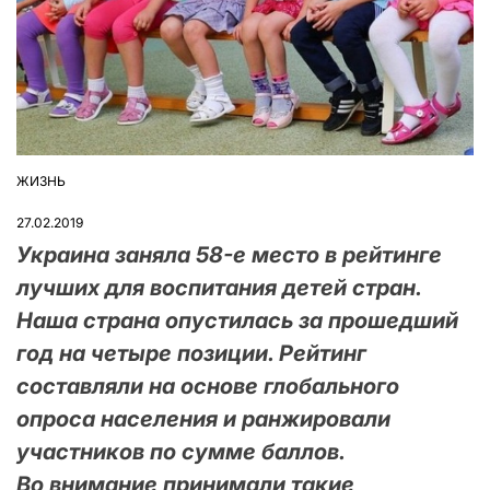
ЖИЗНЬ
ОПУБЛІКУВАТИ
У
27.02.2019
Украина заняла 58-е место в рейтинге
лучших для воспитания детей стран.
Наша страна опустилась за прошедший
год на четыре позиции. Рейтинг
составляли на основе глобального
опроса населения и ранжировали
участников по сумме баллов.
Во внимание принимали такие