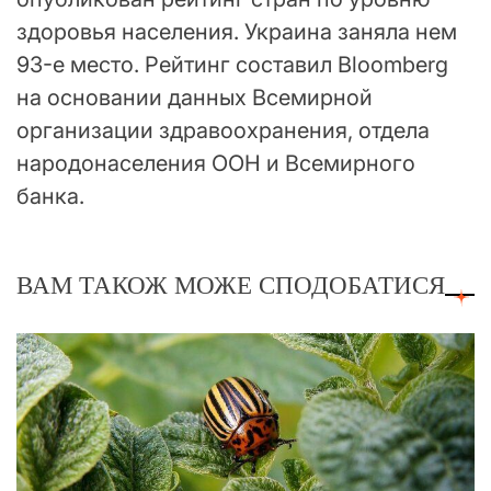
здоровья населения. Украина заняла нем
93-е место. Рейтинг составил Bloomberg
на основании данных Всемирной
организации здравоохранения, отдела
народонаселения ООН и Всемирного
банка.
ВАМ ТАКОЖ МОЖЕ СПОДОБАТИСЯ