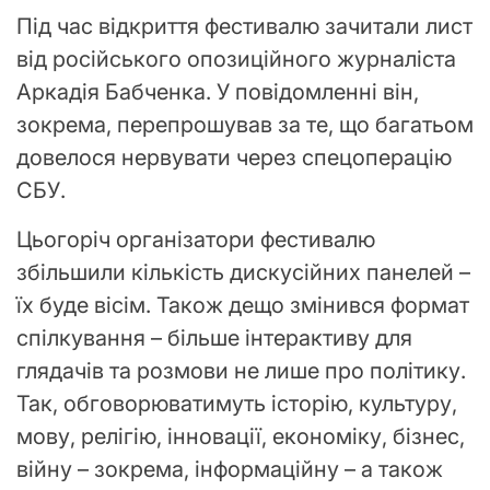
Під час відкриття фестивалю зачитали лист
від російського опозиційного журналіста
Аркадія Бабченка. У повідомленні він,
зокрема, перепрошував за те, що багатьом
довелося нервувати через спецоперацію
СБУ.
Цьогоріч організатори фестивалю
збільшили кількість дискусійних панелей –
їх буде вісім. Також дещо змінився формат
спілкування – більше інтерактиву для
глядачів та розмови не лише про політику.
Так, обговорюватимуть історію, культуру,
мову, релігію, інновації, економіку, бізнес,
війну – зокрема, інформаційну – а також