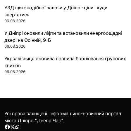
УЗД щитоподібної залози у Дніпрі: ціни і куди
звертатися
06.08.2026
У Дніпрі оновили ліфти та встановили енергоощадні
двері на Осінній, 9-Б
06.08.2026
Укрзалізниця оновила правила бронювання групових
квитків
06.08.2026
Усі права захищені. Інформаційно-новинний портал
міста Дніпро "Днепр Час".
Facebook
Twitter
WhatsApp