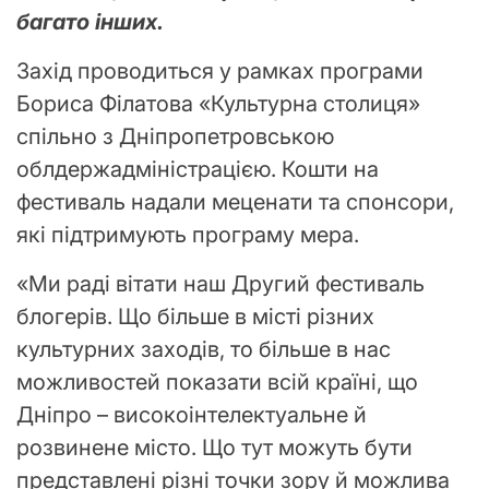
багато інших.
Захід проводиться у рамках програми
Бориса Філатова «Культурна столиця»
спільно з Дніпропетровською
облдержадміністрацією. Кошти на
фестиваль надали меценати та спонсори,
які підтримують програму мера.
«Ми раді вітати наш Другий фестиваль
блогерів. Що більше в місті різних
культурних заходів, то більше в нас
можливостей показати всій країні, що
Дніпро – високоінтелектуальне й
розвинене місто. Що тут можуть бути
представлені різні точки зору й можлива