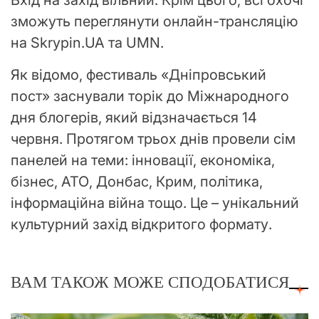
зможуть переглянути онлайн-трансляцію
на Skrypin.UA та UMN.
Як відомо, фестиваль «Дніпровський
пост» заснували торік до Міжнародного
дня блогерів, який відзначається 14
червня. Протягом трьох днів провели сім
панелей на теми: інновації, економіка,
бізнес, АТО, Донбас, Крим, політика,
інформаційна війна тощо. Це – унікальний
культурний захід відкритого формату.
ВАМ ТАКОЖ МОЖЕ СПОДОБАТИСЯ