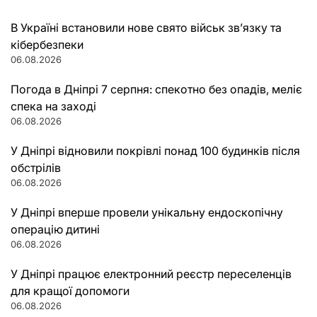
В Україні встановили нове свято військ зв’язку та
кібербезпеки
06.08.2026
Погода в Дніпрі 7 серпня: спекотно без опадів, меліє
спека на заході
06.08.2026
У Дніпрі відновили покрівлі понад 100 будинків після
обстрілів
06.08.2026
У Дніпрі вперше провели унікальну ендоскопічну
операцію дитині
06.08.2026
У Дніпрі працює електронний реєстр переселенців
для кращої допомоги
06.08.2026