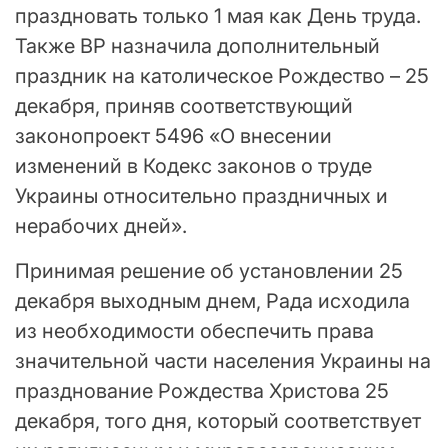
праздновать только 1 мая как День труда.
Также ВР назначила дополнительный
праздник на католическое Рождество – 25
декабря, приняв соответствующий
законопроект 5496 «О внесении
изменений в Кодекс законов о труде
Украины относительно праздничных и
нерабочих дней».
Принимая решение об установлении 25
декабря выходным днем, Рада исходила
из необходимости обеспечить права
значительной части населения Украины на
празднование Рождества Христова 25
декабря, того дня, который соответствует