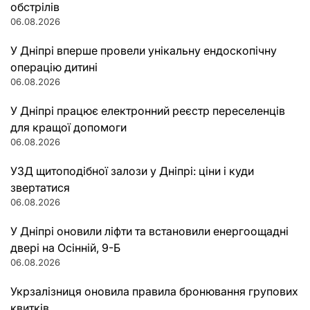
обстрілів
06.08.2026
У Дніпрі вперше провели унікальну ендоскопічну
операцію дитині
06.08.2026
У Дніпрі працює електронний реєстр переселенців
для кращої допомоги
06.08.2026
УЗД щитоподібної залози у Дніпрі: ціни і куди
звертатися
06.08.2026
У Дніпрі оновили ліфти та встановили енергоощадні
двері на Осінній, 9-Б
06.08.2026
Укрзалізниця оновила правила бронювання групових
квитків