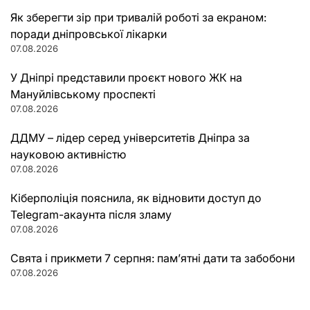
Як зберегти зір при тривалій роботі за екраном:
поради дніпровської лікарки
07.08.2026
У Дніпрі представили проєкт нового ЖК на
Мануйлівському проспекті
07.08.2026
ДДМУ – лідер серед університетів Дніпра за
науковою активністю
07.08.2026
Кіберполіція пояснила, як відновити доступ до
Telegram-акаунта після зламу
07.08.2026
Свята і прикмети 7 серпня: пам’ятні дати та забобони
07.08.2026