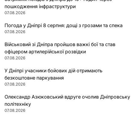
пошкодження інфраструктури
07.08.2026
Погода у Дніпрі 8 серпня: дощі з грозами та спека
07.08.2026
Військовий зі Дніпра пройшов важкі бої та став
офіцером артилерійської розвідки
07.08.2026
У Дніпрі учасники бойових дій отримають
безкоштовне паркування
07.08.2026
Олександр Азюковський вдруге очолив Дніпровську
політехніку
07.08.2026