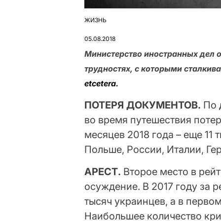
ЖИЗНЬ
ОПУБЛІКУВАТИ
У
05.08.2018
Министерство иностранных дел 
трудностях, с которыми сталкив
etcetera.
ПОТЕРЯ ДОКУМЕНТОВ.
По 
во время путешествия потер
месяцев 2018 года – еще 11 
Польше, России, Италии, Ге
АРЕСТ.
Второе место в рейт
осуждение. В 2017 году за 
тысяч украинцев, а в первом
Наибольшее количество кри