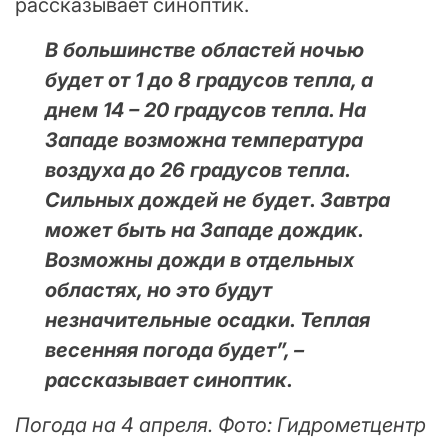
рассказывает синоптик.
В большинстве областей ночью
будет от 1 до 8 градусов тепла, а
днем 14 – 20 градусов тепла. На
Западе возможна температура
воздуха до 26 градусов тепла.
Сильных дождей не будет. Завтра
может быть на Западе дождик.
Возможны дожди в отдельных
областях, но это будут
незначительные осадки. Теплая
весенняя погода будет”, –
рассказывает синоптик.
Погода на 4 апреля. Фото: Гидрометцентр