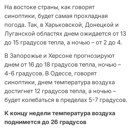
На востоке страны, как говорят
синоптики, будет самая прохладная
погода. Так, в Харьковской, Донецкой и
Луганской областях днем ожидается от 13
до 15 градусов тепла, а ночью – от 2 до 4.
В Запорожье и Херсоне прогнозируют
днем от 16 до 18 градусов тепла, ночью –
4-6 градусов. В Одессе, говорят
синоптики, днем температура воздуха
достигнет 12 градусов тепла, а ночью –
будет колебаться в пределах 5-7 градусов.
К концу недели температура воздуха
поднимется до 26 градусов