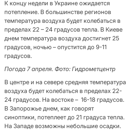
К концу недели в Украине ожидается
потепление. В большинстве регионов
температура воздуха будет колебаться в
пределах 22 – 24 градусов тепла. В Киеве
днем температура воздуха достигнет 25
градусов, ночью – опустится до 9-11
градусов.
Погода 7 апреля. Фото: Гидрометцентр
В центре и на севере средняя температура
воздуха будет колебаться в пределах 22-
24 градусов. На востоке – 16-18 градусов.
В Запорожье днем, как говорят
синоптики, потеплеет до 21 градуса тепла.
На Западе возможны небольшие осадки.