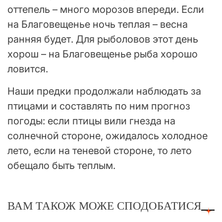
оттепель – много морозов впереди. Если
на Благовещенье ночь теплая – весна
ранняя будет. Для рыболовов этот день
хорош – на Благовещенье рыба хорошо
ловится.
Наши предки продолжали наблюдать за
птицами и составлять по ним прогноз
погоды: если птицы вили гнезда на
солнечной стороне, ожидалось холодное
лето, если на теневой стороне, то лето
обещало быть теплым.
ВАМ ТАКОЖ МОЖЕ СПОДОБАТИСЯ