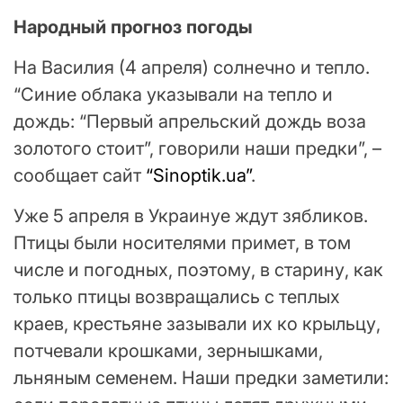
Народный прогноз погоды
На Василия (4 апреля) солнечно и тепло.
“Синие облака указывали на тепло и
дождь: “Первый апрельский дождь воза
золотого стоит”, говорили наши предки”, –
сообщает сайт
“Sinoptik.ua”
.
Уже 5 апреля в Украинуе ждут зябликов.
Птицы были носителями примет, в том
числе и погодных, поэтому, в старину, как
только птицы возвращались с теплых
краев, крестьяне зазывали их ко крыльцу,
потчевали крошками, зернышками,
льняным семенем. Наши предки заметили: