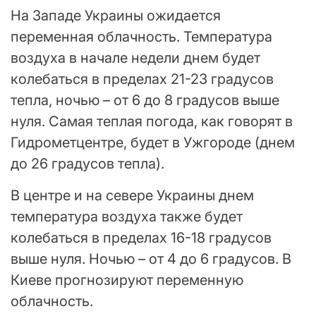
На Западе Украины ожидается
переменная облачность. Температура
воздуха в начале недели днем будет
колебаться в пределах 21-23 градусов
тепла, ночью – от 6 до 8 градусов выше
нуля. Самая теплая погода, как говорят в
Гидрометцентре, будет в Ужгороде (днем
до 26 градусов тепла).
В центре и на севере Украины днем
температура воздуха также будет
колебаться в пределах 16-18 градусов
выше нуля. Ночью – от 4 до 6 градусов. В
Киеве прогнозируют переменную
облачность.