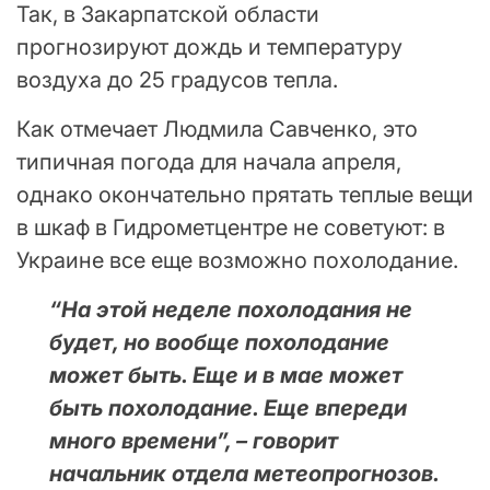
Так, в Закарпатской области
прогнозируют дождь и температуру
воздуха до 25 градусов тепла.
Как отмечает Людмила Савченко, это
типичная погода для начала апреля,
однако окончательно прятать теплые вещи
в шкаф в Гидрометцентре не советуют: в
Украине все еще возможно похолодание.
“На этой неделе похолодания не
будет, но вообще похолодание
может быть. Еще и в мае может
быть похолодание. Еще впереди
много времени”, – говорит
начальник отдела метеопрогнозов.