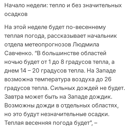
Начало недели: тепло и без значительных
осадков
На этой неделе будет по-весеннему
теплая погода, рассказывает начальник
отдела метеопрогнозов Людмила
Савченко. “В большинстве областей
ночью будет от 1 до 8 градусов тепла, а
днем 14 – 20 градусов тепла. На Западе
возможна температура воздуха до 26
градусов тепла. Сильных дождей не будет.
Завтра может быть на Западе дождик.
Возможны дожди в отдельных областях,
но это будут незначительные осадки.
Теплая весенняя погода будет”, –