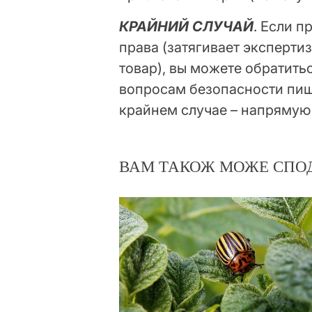
КРАЙНИЙ СЛУЧАЙ
. Если 
права (затягивает эксперти
товар), вы можете обратить
вопросам безопасности пищ
крайнем случае – напрямую 
ВАМ ТАКОЖ МОЖЕ СПО