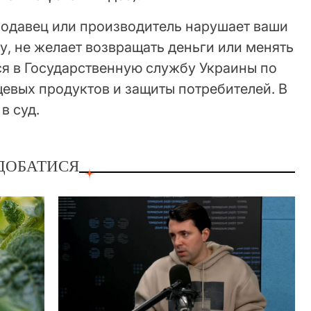
продавец или производитель нарушает ваши
зу, не желает возвращать деньги или менять
ся в Государственную службу Украины по
евых продуктов и защиты потребителей. В
в суд.
ДОБАТИСЯ