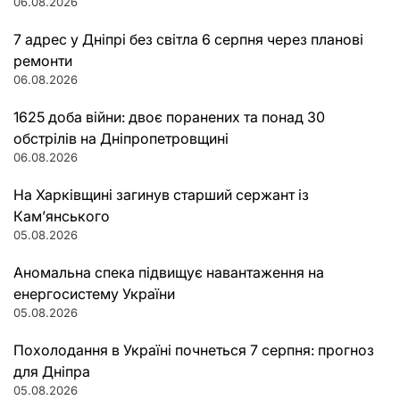
06.08.2026
7 адрес у Дніпрі без світла 6 серпня через планові
ремонти
06.08.2026
1625 доба війни: двоє поранених та понад 30
обстрілів на Дніпропетровщині
06.08.2026
На Харківщині загинув старший сержант із
Кам’янського
05.08.2026
Аномальна спека підвищує навантаження на
енергосистему України
05.08.2026
Похолодання в Україні почнеться 7 серпня: прогноз
для Дніпра
05.08.2026