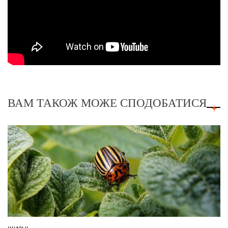
ВАМ ТАКОЖ МОЖЕ СПОДОБАТИСЯ