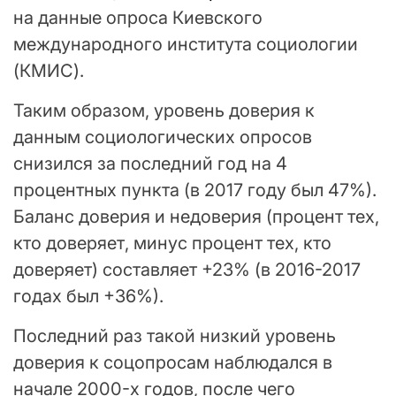
на данные опроса Киевского
международного института социологии
(КМИС).
Таким образом, уровень доверия к
данным социологических опросов
снизился за последний год на 4
процентных пункта (в 2017 году был 47%).
Баланс доверия и недоверия (процент тех,
кто доверяет, минус процент тех, кто
доверяет) составляет +23% (в 2016-2017
годах был +36%).
Последний раз такой низкий уровень
доверия к соцопросам наблюдался в
начале 2000-х годов, после чего