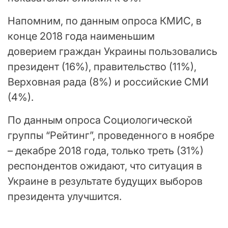
Напомним, по данным опроса КМИС, в
конце 2018 года наименьшим
доверием граждан Украины пользовались
президент (16%), правительство (11%),
Верховная рада (8%) и российские СМИ
(4%).
По данным опроса Социологической
группы “Рейтинг”, проведенного в ноябре
– декабре 2018 года, только треть (31%)
респондентов ожидают, что ситуация в
Украине в результате будущих выборов
президента улучшится.