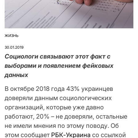
ЖИЗНЬ
ОПУБЛІКУВАТИ
У
30.01.2019
Социологи связывают этот факт с
выборами и появлением фейковых
данных
В октябре 2018 года 43% украинцев
доверяли данным социологических
организаций, которые уже давно
работают, 20% – не доверяли, остальные
не имели мнения по этому поводу. Об
этом сообщает
РБК-Украина
со ссылкой