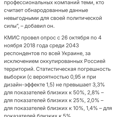
профессиональных компаний теми, кто
считает обнародованные данные
невыгодными для своей политической
силы”, – добавил он.
КМИС провел опрос с 26 октября по 4
ноября 2018 года среди 2043
респондентов по всей Украине, за
исключением оккупированных Россией
территорий. Статистическая погрешность
выборки (с вероятностью 0,95 и при
дизайн-эффекте 1,5) не превышает 3,3%
для показателей близких к 50%, 2,8% –
для показателей близких к 25%, 2,0% –
для показателей близких к 10%, 1,4% – для
показателей близких к 5%.