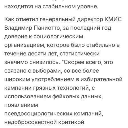
находится на стабильном уровне.
Как отметил генеральный директор КМИС
Владимир Паниотто, за последний год
доверие к социологическим
организацием, которое было стабильно в
течение десяти лет, статистически
значимо снизилось. “Скорее всего, это
связано с выборами, со все более
широким употреблением в избирательной
кампании грязных технологий, с
использованием фейковых данных,
появлением
псевдосоциологических компаний,
недобросовестной критикой