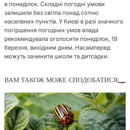
в понеділок. Складні погодні умови
залишили без світла понад сотню
населених пунктів. У Києві в разі значного
погіршення погодних умов влада
рекомендувала оголосити понеділок, 19
березня, вихідним днем. Насамперед
можуть зачинити школи та дитсадки.
ВАМ ТАКОЖ МОЖЕ СПОДОБАТИСЯ