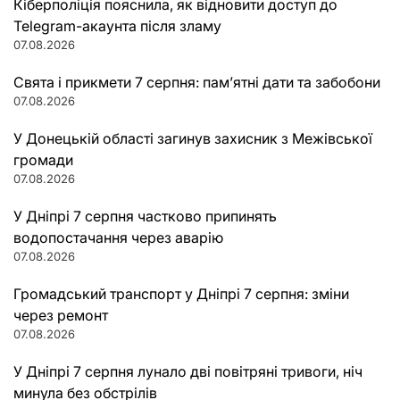
Кіберполіція пояснила, як відновити доступ до
Telegram-акаунта після зламу
07.08.2026
Свята і прикмети 7 серпня: пам’ятні дати та забобони
07.08.2026
У Донецькій області загинув захисник з Межівської
громади
07.08.2026
У Дніпрі 7 серпня частково припинять
водопостачання через аварію
07.08.2026
Громадський транспорт у Дніпрі 7 серпня: зміни
через ремонт
07.08.2026
У Дніпрі 7 серпня лунало дві повітряні тривоги, ніч
минула без обстрілів