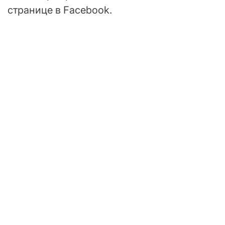
странице в Facebook.