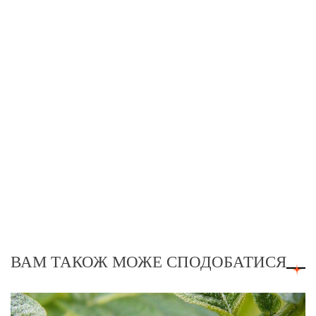
ВАМ ТАКОЖ МОЖЕ СПОДОБАТИСЯ