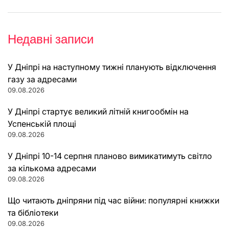
Недавні записи
У Дніпрі на наступному тижні планують відключення
газу за адресами
09.08.2026
У Дніпрі стартує великий літній книгообмін на
Успенській площі
09.08.2026
У Дніпрі 10-14 серпня планово вимикатимуть світло
за кількома адресами
09.08.2026
Що читають дніпряни під час війни: популярні книжки
та бібліотеки
09.08.2026