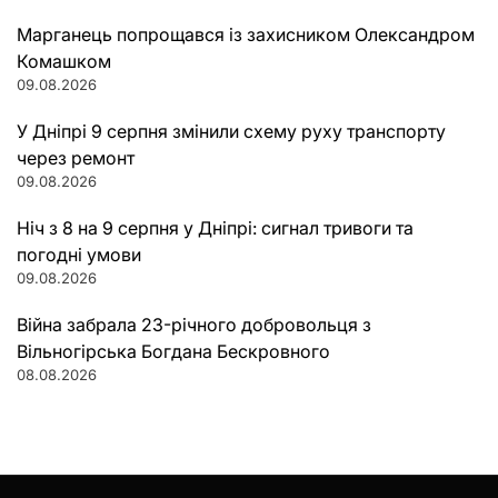
Марганець попрощався із захисником Олександром
Комашком
09.08.2026
У Дніпрі 9 серпня змінили схему руху транспорту
через ремонт
09.08.2026
Ніч з 8 на 9 серпня у Дніпрі: сигнал тривоги та
погодні умови
09.08.2026
Війна забрала 23-річного добровольця з
Вільногірська Богдана Бескровного
08.08.2026