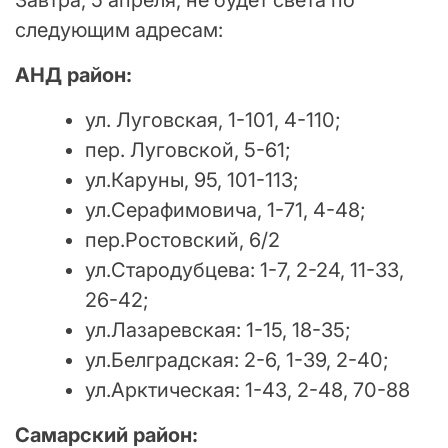
следующим адресам:
АНД район:
ул. Луговская, 1-101, 4-110;
пер. Луговской, 5-61;
ул.Каруны, 95, 101-113;
ул.Серафимовича, 1-71, 4-48;
пер.Ростовский, 6/2
ул.Стародубцева: 1-7, 2-24, 11-33,
26-42;
ул.Лазаревская: 1-15, 18-35;
ул.Белградская: 2-6, 1-39, 2-40;
ул.Арктическая: 1-43, 2-48, 70-88
Самарский район: