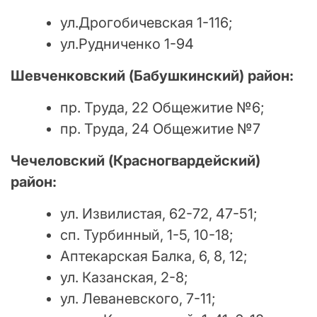
ул.Дрогобичевская 1-116;
ул.Рудниченко 1-94
Шевченковский (Бабушкинский) район:
пр. Труда, 22 Общежитие №6;
пр. Труда, 24 Общежитие №7
Чечеловский (Красногвардейский)
район:
ул. Извилистая, 62-72, 47-51;
сп. Турбинный, 1-5, 10-18;
Аптекарская Балка, 6, 8, 12;
ул. Казанская, 2-8;
ул. Леваневского, 7-11;