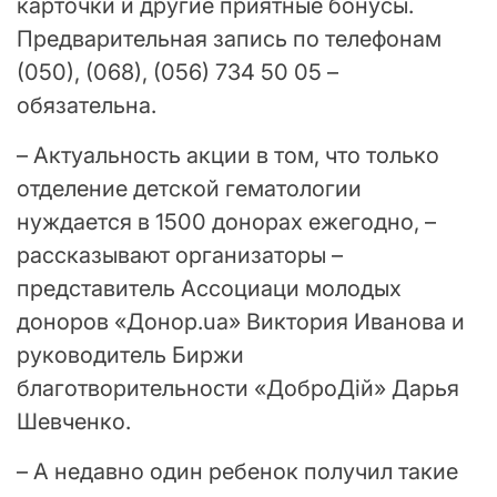
карточки и другие приятные бонусы.
Предварительная запись по телефонам
(050), (068), (056) 734 50 05 –
обязательна.
– Актуальность акции в том, что только
отделение детской гематологии
нуждается в 1500 донорах ежегодно, –
рассказывают организаторы –
представитель Ассоциаци молодых
доноров «Донор.ua» Виктория Иванова и
руководитель Биржи
благотворительности «ДоброДій» Дарья
Шевченко.
– А недавно один ребенок получил такие