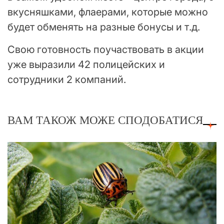
вкусняшками, флаерами, которые можно
будет обменять на разные бонусы и т.д.
Свою готовность поучаствовать в акции
уже выразили 42 полицейских и
сотрудники 2 компаний.
ВАМ ТАКОЖ МОЖЕ СПОДОБАТИСЯ