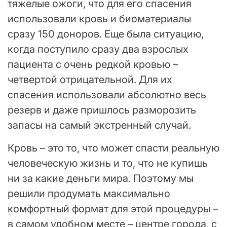
тяжелые ожоги, что для его спасения
использовали кровь и биоматериалы
сразу 150 доноров. Еще была ситуацию,
когда поступило сразу два взрослых
пациента с очень редкой кровью –
четвертой отрицательной. Для их
спасения использовали абсолютно весь
резерв и даже пришлось разморозить
запасы на самый экстренный случай.
Кровь – это то, что может спасти реальную
человеческую жизнь и то, что не купишь
ни за какие деньги мира. Поэтому мы
решили продумать максимально
комфортный формат для этой процедуры –
в самом удобном месте – центре города, с