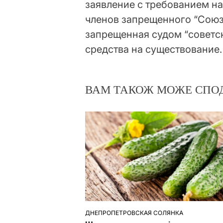
заявление с требованием н
членов запрещенного “Союз
запрещенная судом “советс
средства на существование.
ВАМ ТАКОЖ МОЖЕ СПО
ДНЕПРОПЕТРОВСКАЯ СОЛЯНКА
ОПУБЛІКУВАТИ