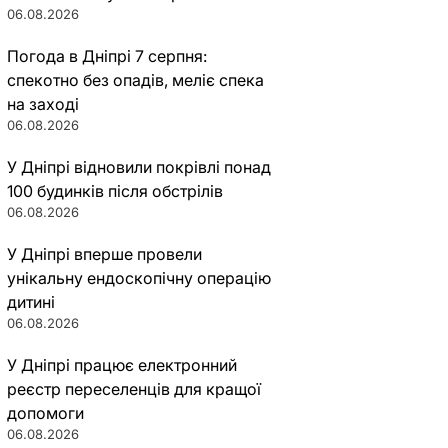
06.08.2026
Погода в Дніпрі 7 серпня:
спекотно без опадів, меліє спека
на заході
06.08.2026
У Дніпрі відновили покрівлі понад
100 будинків після обстрілів
06.08.2026
У Дніпрі вперше провели
унікальну ендоскопічну операцію
дитині
06.08.2026
У Дніпрі працює електронний
реєстр переселенців для кращої
допомоги
06.08.2026